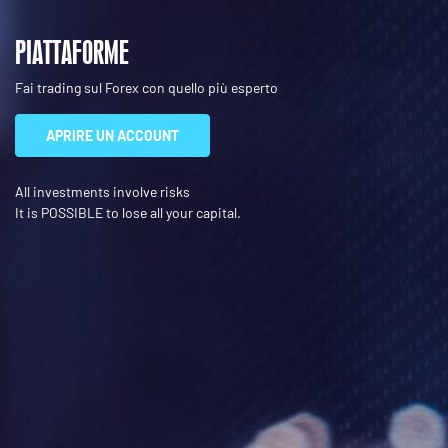
PIATTAFORME
Fai trading sul Forex con quello più esperto
APRIRE UN ACCOUNT
All investments involve risks
It is POSSIBLE to lose all your capital.