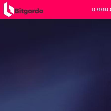
LA NOSTRA 