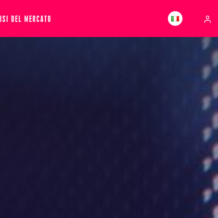
ISI DEL MERCATO