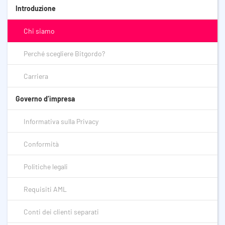
Introduzione
Chi siamo
Perché scegliere Bitgordo?
Carriera
Governo d’impresa
Informativa sulla Privacy
Conformità
Politiche legali
Requisiti AML
Conti dei clienti separati