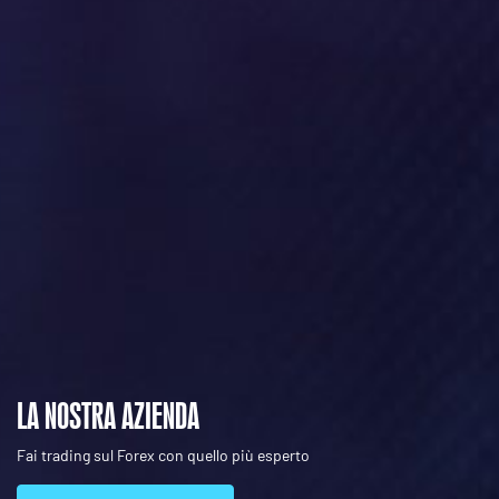
LA NOSTRA AZIENDA
Fai trading sul Forex con quello più esperto