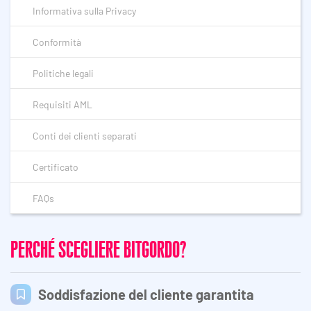
Informativa sulla Privacy
Conformità
Politiche legali
Requisiti AML
Conti dei clienti separati
Certificato
FAQs
PERCHÉ SCEGLIERE BITGORDO?
Soddisfazione del cliente garantita