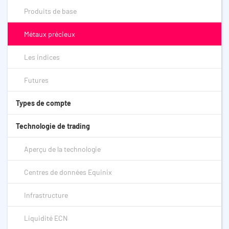
Produits de base
Métaux précieux
Les indices
Futures
Types de compte
Technologie de trading
Aperçu de la technologie
Centres de données Equinix
Infrastructure
Liquidité ECN