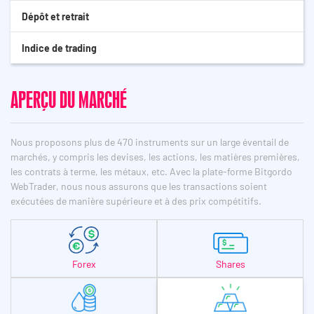
Dépôt et retrait
Indice de trading
APERÇU DU MARCHÉ
Nous proposons plus de 470 instruments sur un large éventail de
marchés, y compris les devises, les actions, les matières premières,
les contrats à terme, les métaux, etc. Avec la plate-forme Bitgordo
WebTrader, nous nous assurons que les transactions soient
exécutées de manière supérieure et à des prix compétitifs.
Forex
Shares