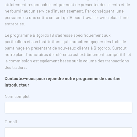
strictement responsable uniquement de présenter des clients et de
ne fournir aucun service d’investissement. Par conséquent, une
personne ou une entité en tant qu’IB peut travailler avec plus d’une
entreprise.
Le programme Bitgordo IB s’adresse spécifiquement aux
particuliers et aux institutions qui souhaitent gagner des frais de
parrainage en présentant de nouveaux clients à Bitgordo. Surtout,
notre plan d’honoraires de référence est extrêmement compétitif; et
la commission est également basée sur le volume des transactions
des traders.
Contactez-nous pour rejoindre notre programme de courtier
introducteur
Nom complet
E-mail