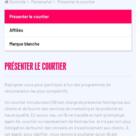
Domicile
Partenariat
Présenter le courtier
Présenter le courtier
Affiliés
Marque blanche
PRÉSENTER LE COURTIER
Rejoignez-nous pour participer à l’un des programmes de
rémunération les plus compétitifs
Un courtier introducteur (IB) est chargé de présenter l’entreprise aux
clients et de fournir des services de marketing et de publicité de
haute qualité. En aucun cas, un IB ne travaille en tant qu’employé,
agent lié, courtier ou représentant de l’entreprise, et n’a pas non plus
l’obligation de fournir des conseils en investissement aux clients. À
cet égard, pour clarifier, nous tenons à souligner qu’un IB est