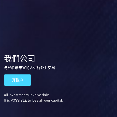
我們公司
与经验最丰富的人进行外汇交易
开帐户
All investments involve risks
It is POSSIBLE to lose all your capital.