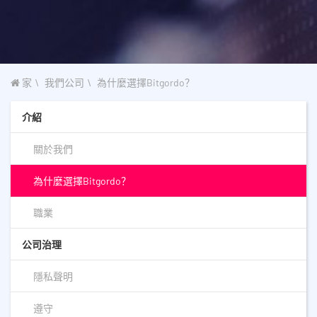
家
我們公司
為什麼選擇Bitgordo？
介紹
關於我們
為什麼選擇Bitgordo？
職業
公司治理
隱私聲明
遵守