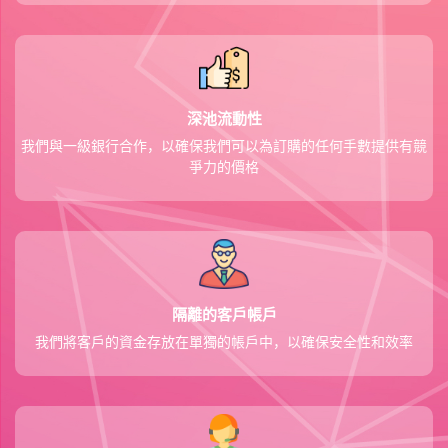
深池流動性
我們與一級銀行合作，以確保我們可以為訂購的任何手數提供有競
爭力的價格
隔離的客戶帳戶
我們將客戶的資金存放在單獨的帳戶中，以確保安全性和效率