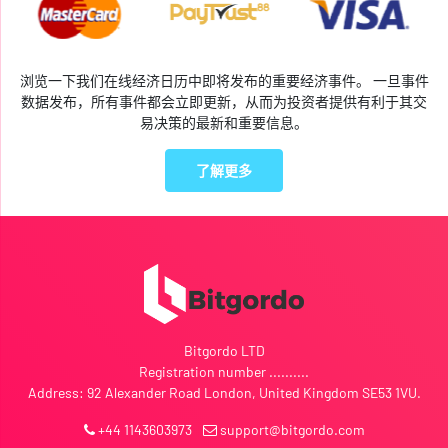
浏览一下我们在线经济日历中即将发布的重要经济事件。 一旦事件
数据发布，所有事件都会立即更新，从而为投资者提供有利于其交
易决策的最新和重要信息。
了解更多
Bitgordo LTD
Registration number ..........
Address: 92 Alexander Road London, United Kingdom SE53 1VU.
+44 1143603973
support@bitgordo.com