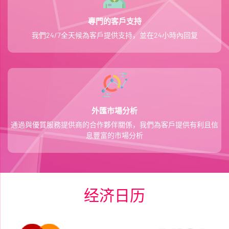
專門的客戶支持
我們24/7全天候為客戶提供支持，並在24小時內回复
外匯市場分析
通過與優質服務提供商的合作夥伴關係，我們為客戶提供有利且信
息豐富的市場分析
经济日历